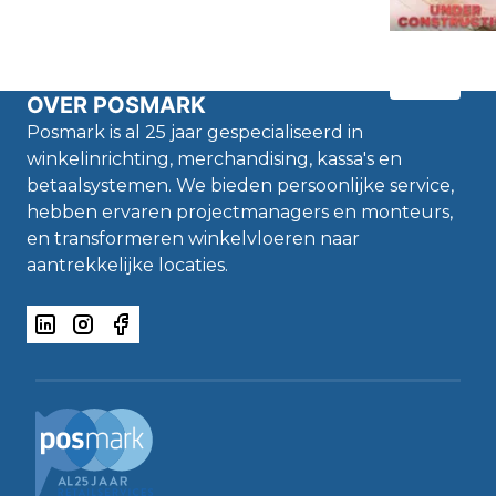
OVER POSMARK
Posmark is al 25 jaar gespecialiseerd in
winkelinrichting, merchandising, kassa's en
betaalsystemen. We bieden persoonlijke service,
hebben ervaren projectmanagers en monteurs,
en transformeren winkelvloeren naar
aantrekkelijke locaties.