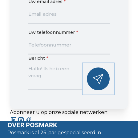
Uw email adres
*
Uw telefoonnummer
*
Bericht
*
Abonneer u op onze sociale netwerken:
OVER POSMARK
Posmark is al 25 jaar gespecialiseerd in