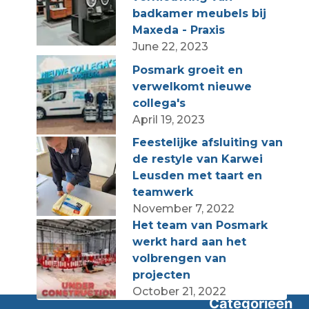
badkamer meubels bij
Maxeda - Praxis
June 22, 2023
Posmark groeit en
verwelkomt nieuwe
collega's
April 19, 2023
Feestelijke afsluiting van
de restyle van Karwei
Leusden met taart en
teamwerk
November 7, 2022
Het team van Posmark
werkt hard aan het
volbrengen van
projecten
October 21, 2022
Categorieën