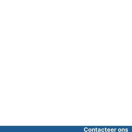
Contacteer ons