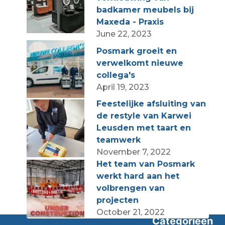
badkamer meubels bij
Maxeda - Praxis
June 22, 2023
Posmark groeit en
verwelkomt nieuwe
collega's
April 19, 2023
Feestelijke afsluiting van
de restyle van Karwei
Leusden met taart en
teamwerk
November 7, 2022
Het team van Posmark
werkt hard aan het
volbrengen van
projecten
October 21, 2022
Categorieën