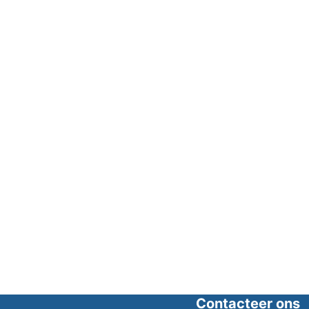
Contacteer ons