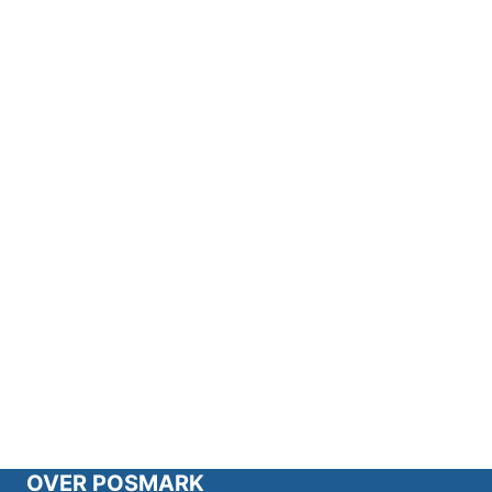
OVER POSMARK