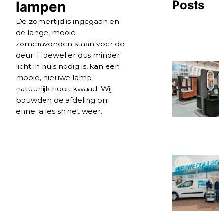
Posts
lampen
De zomertijd is ingegaan en
de lange, mooie
zomeravonden staan voor de
deur. Hoewel er dus minder
licht in huis nodig is, kan een
mooie, nieuwe lamp
natuurlijk nooit kwaad. Wij
bouwden de afdeling om
enne: alles shinet weer.