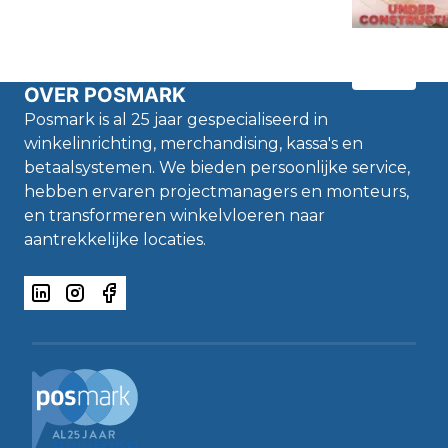
OVER POSMARK
Posmark is al 25 jaar gespecialiseerd in
winkelinrichting, merchandising, kassa's en
betaalsystemen. We bieden persoonlijke service,
hebben ervaren projectmanagers en monteurs,
en transformeren winkelvloeren naar
aantrekkelijke locaties.