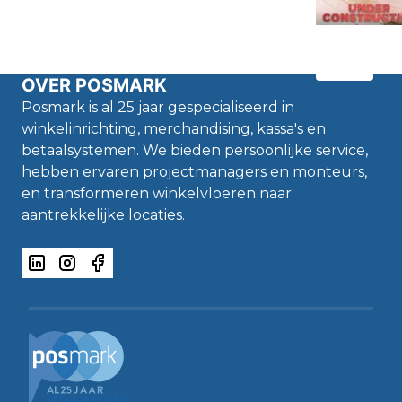
OVER POSMARK
Posmark is al 25 jaar gespecialiseerd in
winkelinrichting, merchandising, kassa's en
betaalsystemen. We bieden persoonlijke service,
hebben ervaren projectmanagers en monteurs,
en transformeren winkelvloeren naar
aantrekkelijke locaties.