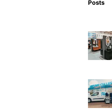
Posts