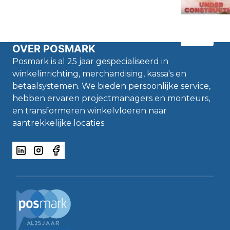
OVER POSMARK
Posmark is al 25 jaar gespecialiseerd in
winkelinrichting, merchandising, kassa's en
betaalsystemen. We bieden persoonlijke service,
hebben ervaren projectmanagers en monteurs,
en transformeren winkelvloeren naar
aantrekkelijke locaties.