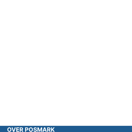
OVER POSMARK