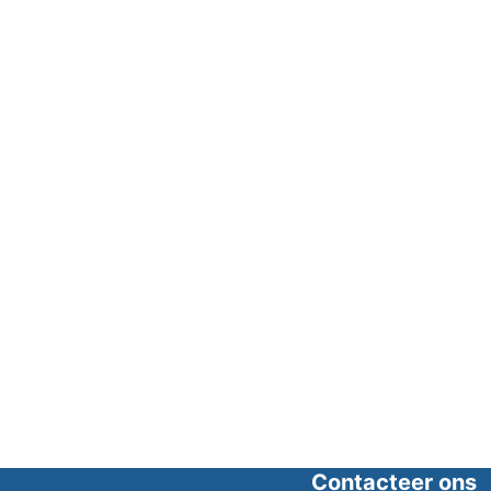
Contacteer ons